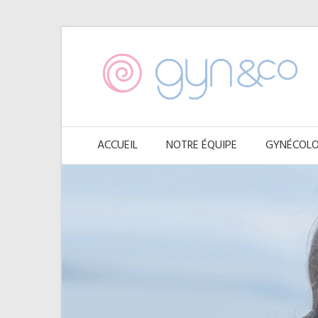
ACCUEIL
NOTRE ÉQUIPE
GYNÉCOLO