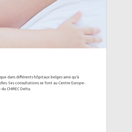
ue dans différents hôpitaux belges ainsi qu'à
elles. Ses consultations se font au Centre Europe-
 du CHIREC Delta.