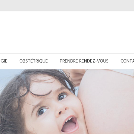
GIE
OBSTÉTRIQUE
PRENDRE RENDEZ-VOUS
CONTA