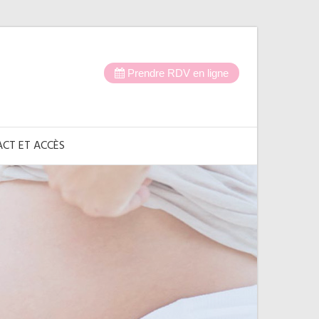
Prendre RDV en ligne
CT ET ACCÈS