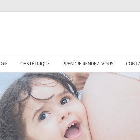
GIE
OBSTÉTRIQUE
PRENDRE RENDEZ-VOUS
CONTA