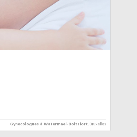
Gynecologues à Watermael-Boitsfort
, Bruxelles