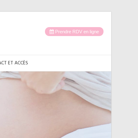
Prendre RDV en ligne
CT ET ACCÈS