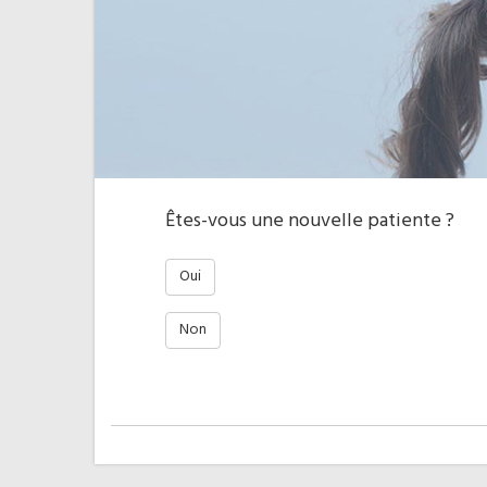
Êtes-vous une nouvelle patiente ?
Oui
Non