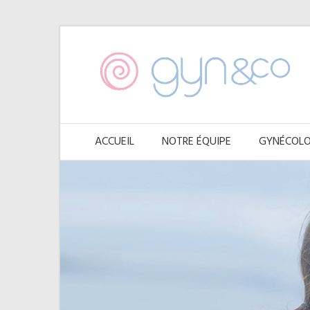
ACCUEIL
NOTRE ÉQUIPE
GYNÉCOLO